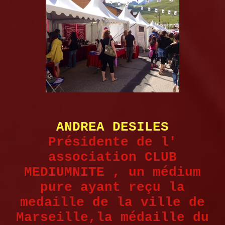
ANDREA DESILES
Présidente de l'
association CLUB
MEDIUMNITE , un médium
pure ayant reçu la
medaille de la ville de
Marseille,la médaille du