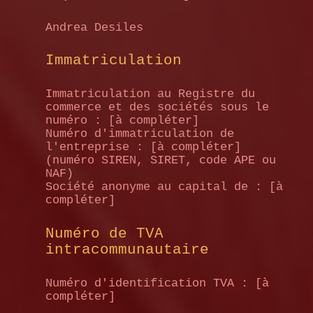
Andrea Desiles
Immatriculation
Immatriculation au Registre du
commerce et des sociétés sous le
numéro : [à compléter]
Numéro d'immatriculation de
l'entreprise : [à compléter]
(numéro SIREN, SIRET, code APE ou
NAF)
Société anonyme au capital de : [à
compléter]
Numéro de TVA
intracommunautaire
Numéro d'identification TVA : [à
compléter]