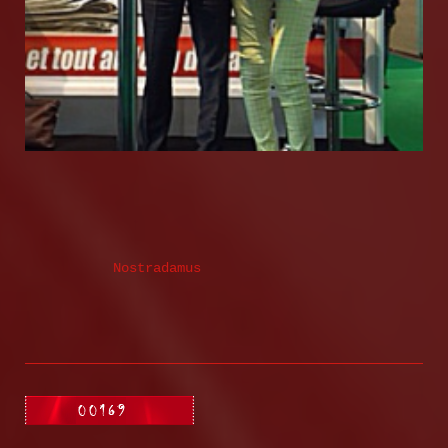
Nostradamus