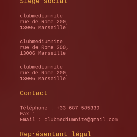
Siège social
clubmediumnite
rue de Rome 200,
13006 Marseille
clubmediumnite
rue de Rome 200,
13006 Marseille
clubmediumnite
rue de Rome 200,
13006 Marseille
Contact
Téléphone : +33 687 585339
Fax :
Email : clubmediumnite@gmail.com
Représentant légal