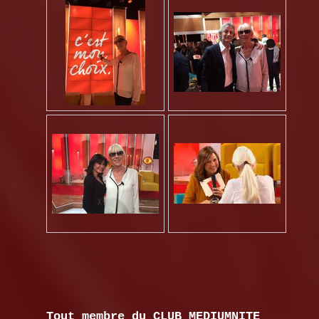
Tout membre du CLUB MEDIUMNITE