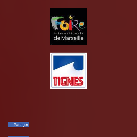
Partager