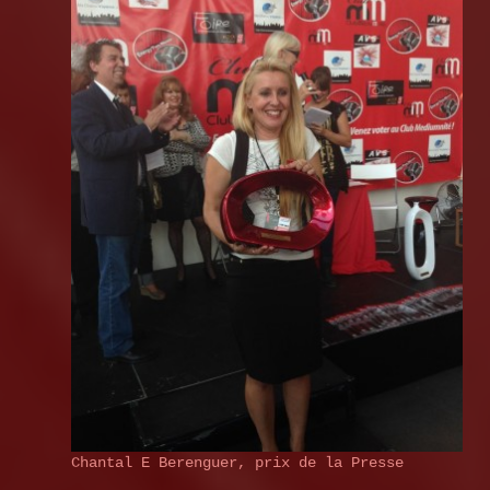
Chantal E Berenguer, prix de la Presse