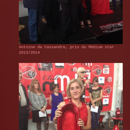
Antoine de Cassandre, prix du Médium star
2013/2014