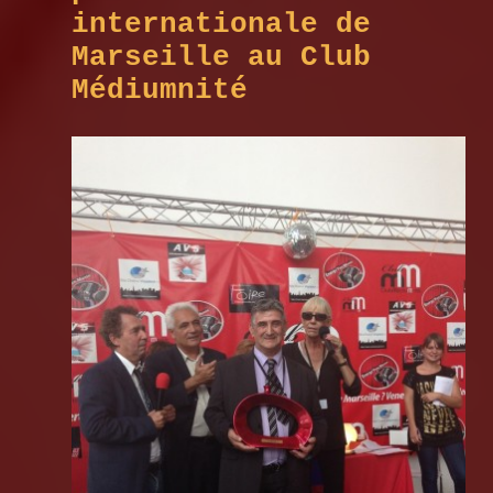
internationale de
Marseille au Club
Médiumnité