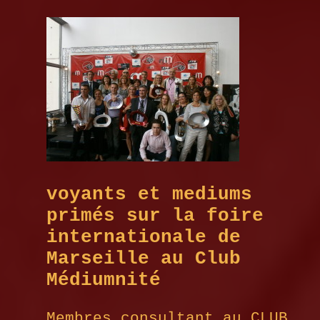
voyants et mediums
primés sur la foire
internationale de
Marseille au Club
Médiumnité
Membres consultant au CLUB