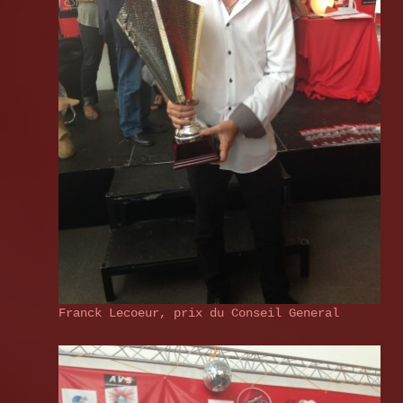
Franck Lecoeur, prix du Conseil General