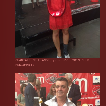
CHANTALE DE L'ANGE, prix d'Or 2013 CLUB
MEDIUMNITE