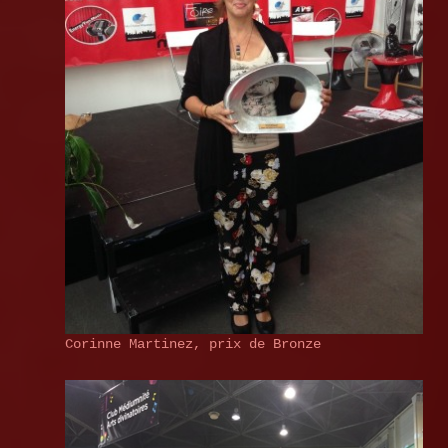
Corinne Martinez, prix de Bronze