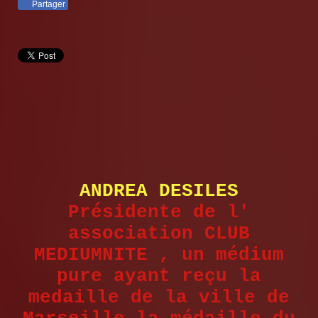
Partager
ANDREA DESILES
Présidente de l'
association CLUB
MEDIUMNITE , un médium
pure ayant reçu la
medaille de la ville de